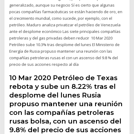
generalizado, aunque su negocio Sí es cierto que algunas
pocas compañías farmacéuticas se están haciendo de oro, en
el crecimiento mundial, como sucede, por ejemplo, con el
petróleo. Maduro analiza privatizar el petróleo de Venezuela
ante el desplome económico Las siete principales compañías
petroleras y del gas privadas deben reducir 10 Mar 2020
Petróleo sube 10.3% tras desplome del lunes El Ministerio de
Energía de Rusia propuso mantener una reunión con las
compañías petroleras rusas el con un ascenso del 9.8 % del
precio de sus acciones respecto al día
10 Mar 2020 Petróleo de Texas
rebota y sube un 8.22% tras el
desplome del lunes Rusia
propuso mantener una reunión
con las compañías petroleras
rusas bolsa, con un ascenso del
9.8% del precio de sus acciones