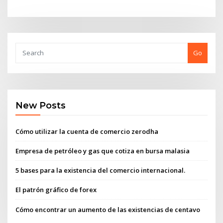
Go
New Posts
Cómo utilizar la cuenta de comercio zerodha
Empresa de petróleo y gas que cotiza en bursa malasia
5 bases para la existencia del comercio internacional.
El patrón gráfico de forex
Cómo encontrar un aumento de las existencias de centavo