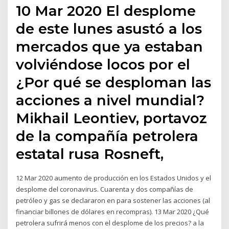
10 Mar 2020 El desplome
de este lunes asustó a los
mercados que ya estaban
volviéndose locos por el
¿Por qué se desploman las
acciones a nivel mundial?
Mikhail Leontiev, portavoz
de la compañía petrolera
estatal rusa Rosneft,
12 Mar 2020 aumento de producción en los Estados Unidos y el
desplome del coronavirus. Cuarenta y dos compañías de
petróleo y gas se declararon en para sostener las acciones (al
financiar billones de dólares en recompras). 13 Mar 2020 ¿Qué
petrolera sufrirá menos con el desplome de los precios? a la