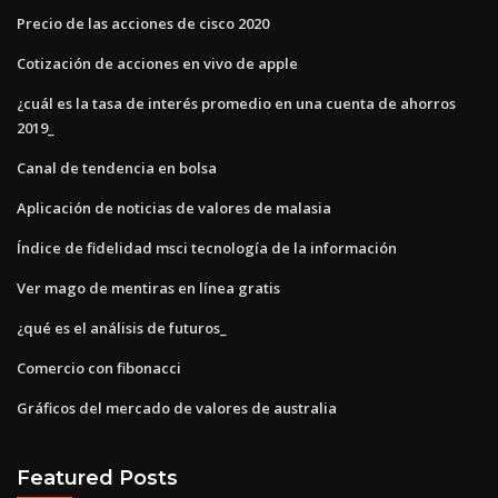
Precio de las acciones de cisco 2020
Cotización de acciones en vivo de apple
¿cuál es la tasa de interés promedio en una cuenta de ahorros
2019_
Canal de tendencia en bolsa
Aplicación de noticias de valores de malasia
Índice de fidelidad msci tecnología de la información
Ver mago de mentiras en línea gratis
¿qué es el análisis de futuros_
Comercio con fibonacci
Gráficos del mercado de valores de australia
Featured Posts