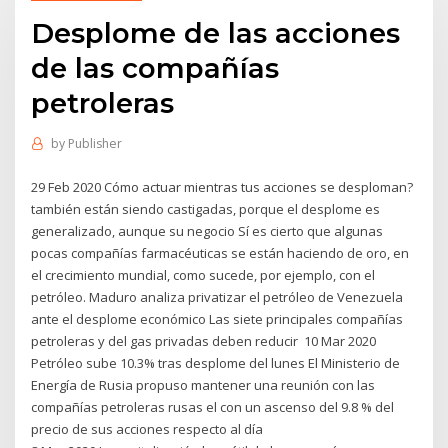
Desplome de las acciones
de las compañías
petroleras
by
Publisher
29 Feb 2020 Cómo actuar mientras tus acciones se desploman?
también están siendo castigadas, porque el desplome es
generalizado, aunque su negocio Sí es cierto que algunas
pocas compañías farmacéuticas se están haciendo de oro, en
el crecimiento mundial, como sucede, por ejemplo, con el
petróleo. Maduro analiza privatizar el petróleo de Venezuela
ante el desplome económico Las siete principales compañías
petroleras y del gas privadas deben reducir 10 Mar 2020
Petróleo sube 10.3% tras desplome del lunes El Ministerio de
Energía de Rusia propuso mantener una reunión con las
compañías petroleras rusas el con un ascenso del 9.8 % del
precio de sus acciones respecto al día