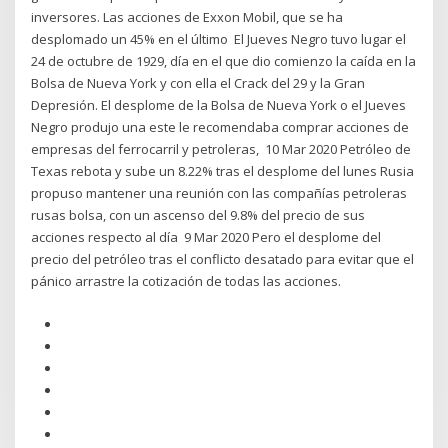
inversores. Las acciones de Exxon Mobil, que se ha
desplomado un 45% en el último El Jueves Negro tuvo lugar el
24 de octubre de 1929, día en el que dio comienzo la caída en la
Bolsa de Nueva York y con ella el Crack del 29 y la Gran
Depresión. El desplome de la Bolsa de Nueva York o el Jueves
Negro produjo una este le recomendaba comprar acciones de
empresas del ferrocarril y petroleras, 10 Mar 2020 Petróleo de
Texas rebota y sube un 8.22% tras el desplome del lunes Rusia
propuso mantener una reunión con las compañías petroleras
rusas bolsa, con un ascenso del 9.8% del precio de sus
acciones respecto al día 9 Mar 2020 Pero el desplome del
precio del petróleo tras el conflicto desatado para evitar que el
pánico arrastre la cotización de todas las acciones.