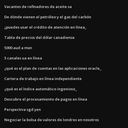
Vacantes de refinadores de aceite sa
De dónde vienen el petróleo y el gas del carbón
¿puedes usar el crédito de atención en línea_
Tabla de precios del dólar canadiense
5000 aud a mxn
5 canales ua en línea
¿qué es el plan de cuentas en las aplicaciones oracle_
Cartera de trabajo en línea independiente
¿qué es el índice automático ingenioso_
Descubre el procesamiento de pagos en línea
Perspectiva sgd yen
Negociar la bolsa de valores de londres en nosotros