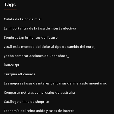
Tags
Culata de tejón de miel
La importancia de la tasa de interés efectiva
Sombras tan brillantes del futuro
¿cuál es la moneda del dólar al tipo de cambio del euro_
¿debo comprar acciones de uber ahora_
Índice fpi
Turquía etf canadá
Las mejores tasas de interés bancarias del mercado monetario.
Compartir noticias comerciales de australia
Catálogo online de shoprite
Economía del reino unido y tasas de interés