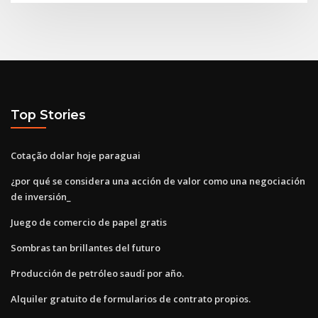
Top Stories
Cotação dolar hoje paraguai
¿por qué se considera una acción de valor como una negociación
de inversión_
Juego de comercio de papel gratis
Sombras tan brillantes del futuro
Producción de petróleo saudí por año.
Alquiler gratuito de formularios de contrato propios.