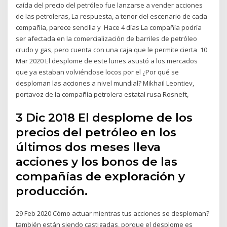
caída del precio del petróleo fue lanzarse a vender acciones
de las petroleras, La respuesta, a tenor del escenario de cada
compañía, parece sencilla y Hace 4 días La compañía podría
ser afectada en la comercialización de barriles de petróleo
crudo y gas, pero cuenta con una caja que le permite cierta 10
Mar 2020 El desplome de este lunes asustó a los mercados
que ya estaban volviéndose locos por el ¿Por qué se
desploman las acciones a nivel mundial? Mikhail Leontiev,
portavoz de la compañía petrolera estatal rusa Rosneft,
3 Dic 2018 El desplome de los
precios del petróleo en los
últimos dos meses lleva
acciones y los bonos de las
compañías de exploración y
producción.
29 Feb 2020 Cómo actuar mientras tus acciones se desploman?
también están siendo castigadas, porque el desplome es