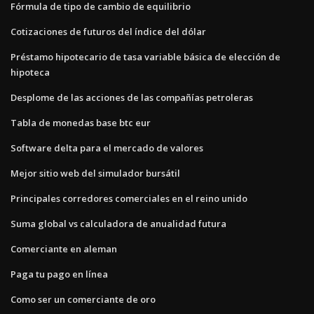
Fórmula de tipo de cambio de equilibrio
Cotizaciones de futuros del índice del dólar
Préstamo hipotecario de tasa variable básica de elección de
hipoteca
Desplome de las acciones de las compañías petroleras
Tabla de monedas base btc eur
Software delta para el mercado de valores
Mejor sitio web del simulador bursátil
Principales corredores comerciales en el reino unido
Suma global vs calculadora de anualidad futura
Comerciante en aleman
Paga tu pago en línea
Como ser un comerciante de oro