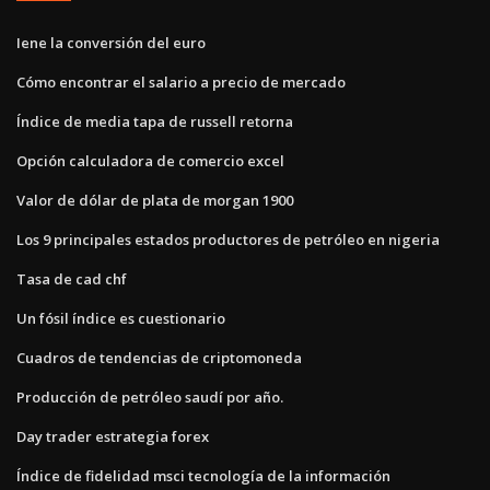
Iene la conversión del euro
Cómo encontrar el salario a precio de mercado
Índice de media tapa de russell retorna
Opción calculadora de comercio excel
Valor de dólar de plata de morgan 1900
Los 9 principales estados productores de petróleo en nigeria
Tasa de cad chf
Un fósil índice es cuestionario
Cuadros de tendencias de criptomoneda
Producción de petróleo saudí por año.
Day trader estrategia forex
Índice de fidelidad msci tecnología de la información