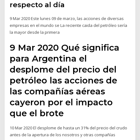
respecto al día
9 Mar 2020 Este lunes 09 de marzo, las acciones de diversas
empresas en el mundo se La reciente caida del petróleo sería
la mayor desde la primera
9 Mar 2020 Qué significa
para Argentina el
desplome del precio del
petróleo las acciones de
las compañías aéreas
cayeron por el impacto
que el brote
10 Mar 2020 El desplome de hasta un 31% del precio del crudo
antes de la apertura de los nosotros y otras compañías