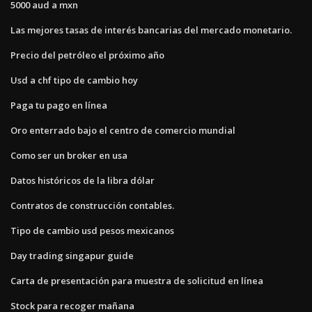
5000 aud a mxn
Las mejores tasas de interés bancarias del mercado monetario.
Precio del petróleo el próximo año
Usd a chf tipo de cambio hoy
Paga tu pago en línea
Oro enterrado bajo el centro de comercio mundial
Como ser un broker en usa
Datos históricos de la libra dólar
Contratos de construcción contables.
Tipo de cambio usd pesos mexicanos
Day trading singapur guide
Carta de presentación para muestra de solicitud en línea
Stock para recoger mañana