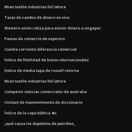
Mian textile industries ltd lahore
Tasas de cambio de dinero en vivo
Western union cotiza para enviar dinero a singapur
Pautas de comercio de espectro
Cuenta corriente diferencia comercial
Índice de fidelidad de bonos internacionales
Índice de media tapa de russell retorna
Mian textile industries ltd lahore
Compartir noticias comerciales de australia
Unidad de mantenimiento de diccionario
Índice de la capa báltica 4tc
¿qué causa los depósitos de petróleo_