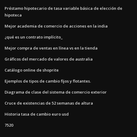
Préstamo hipotecario de tasa variable básica de elección de
hipoteca
Mejor academia de comercio de acciones en la india
¿qué es un contrato implícito_
Mejor compra de ventas en línea vs en la tienda
Gráficos del mercado de valores de australia
Catálogo online de shoprite
Ejemplos de tipos de cambio fijos y flotantes.
Diagrama de clase del sistema de comercio exterior
Cruce de existencias de 52 semanas de altura
Historia tasa de cambio euro usd
7520