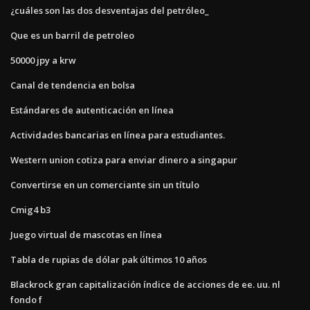
¿cuáles son las dos desventajas del petróleo_
Que es un barril de petroleo
50000 jpy a krw
Canal de tendencia en bolsa
Estándares de autenticación en línea
Actividades bancarias en línea para estudiantes.
Western union cotiza para enviar dinero a singapur
Convertirse en un comerciante sin un título
Cmig4 b3
Juego virtual de mascotas en línea
Tabla de rupias de dólar pak últimos 10 años
Blackrock gran capitalización índice de acciones de ee. uu. nl
fondo f